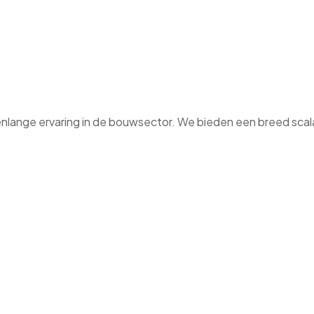
enlange ervaring in de bouwsector. We bieden een breed sca