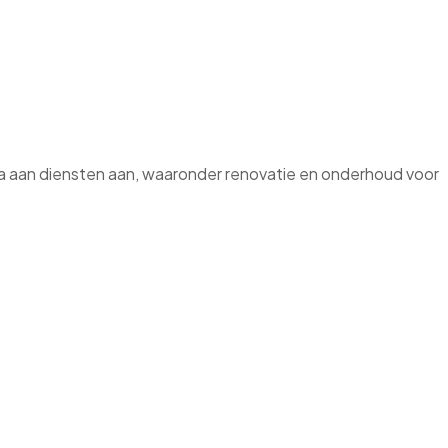
la aan diensten aan, waaronder renovatie en onderhoud voor