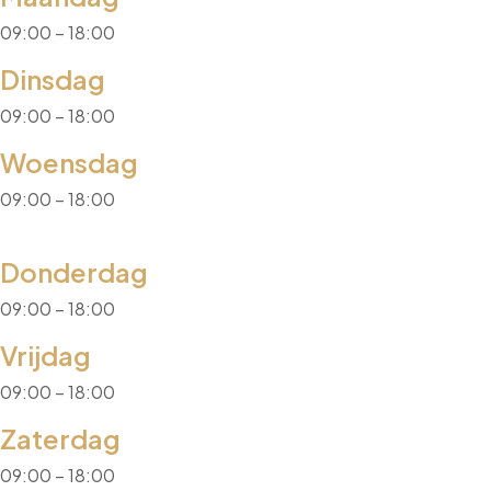
09:00 – 18:00
Dinsdag
09:00 – 18:00
Woensdag
09:00 – 18:00
Donderdag
09:00 – 18:00
Vrijdag
09:00 – 18:00
Zaterdag
09:00 – 18:00