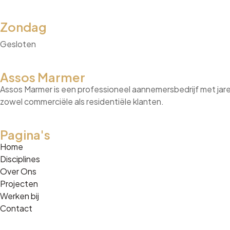
Zondag
Gesloten
Assos Marmer
Assos Marmer is een professioneel aannemersbedrijf met jar
zowel commerciële als residentiële klanten.
Pagina's
Home
Disciplines
Over Ons
Projecten
Werken bij
Contact