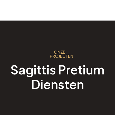
ONZE
PROJECTEN
Sagittis Pretium
Diensten