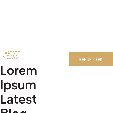
LAATSTE
NIEUWS
BEKIJK MEER
Lorem
Ipsum
Latest