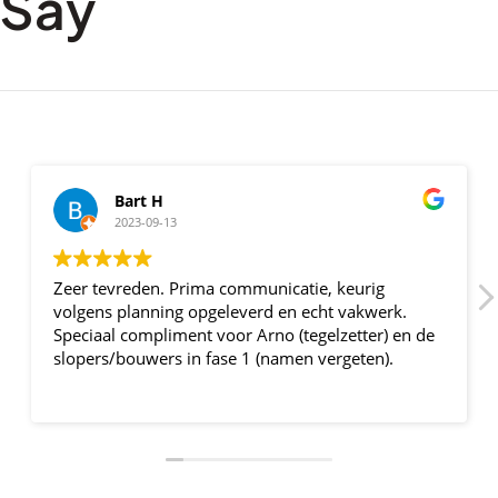
Say
Bart H
2023-09-13
Zeer tevreden. Prima communicatie, keurig
volgens planning opgeleverd en echt vakwerk.
Speciaal compliment voor Arno (tegelzetter) en de
slopers/bouwers in fase 1 (namen vergeten).