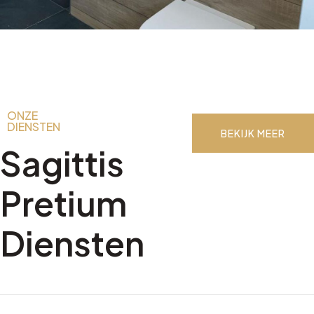
ONZE
DIENSTEN
BEKIJK MEER
Sagittis
Pretium
Diensten